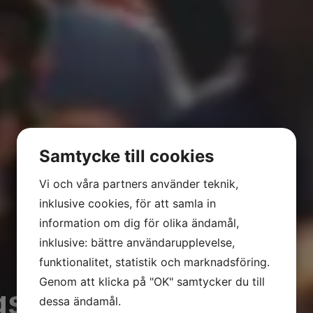
Samtycke till cookies
Vi och våra partners använder teknik,
inklusive cookies, för att samla in
information om dig för olika ändamål,
inklusive: bättre användarupplevelse,
funktionalitet, statistik och marknadsföring.
Genom att klicka på "OK" samtycker du till
gsbyrå
dessa ändamål.