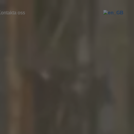
ontakta oss