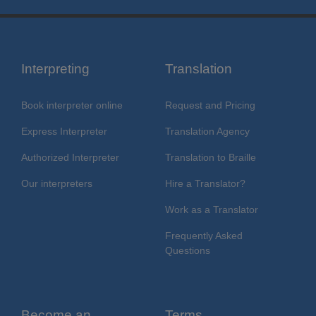
Interpreting
Translation
Book interpreter online
Request and Pricing
Express Interpreter
Translation Agency
Authorized Interpreter
Translation to Braille
Our interpreters
Hire a Translator?
Work as a Translator
Frequently Asked
Questions
Become an
Terms