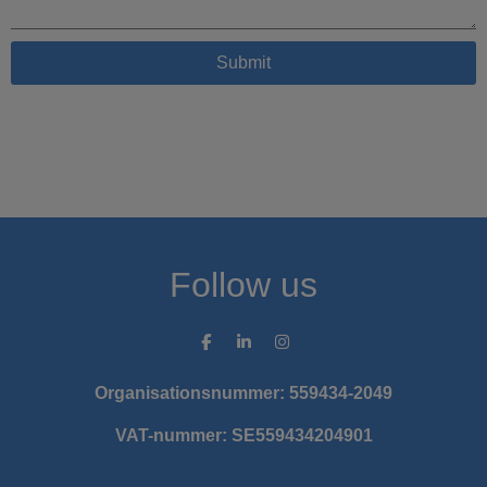
Submit
Follow us
Organisationsnummer: 559434-2049
VAT-nummer: SE559434204901