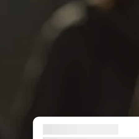
Samtykke til cookies