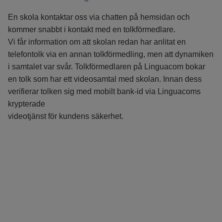
En skola kontaktar oss via chatten på hemsidan och
kommer snabbt i kontakt med en tolkförmedlare.
Vi får information om att skolan redan har anlitat en
telefontolk via en annan tolkförmedling, men att dynamiken
i samtalet var svår. Tolkförmedlaren på Linguacom bokar
en tolk som har ett videosamtal med skolan. Innan dess
verifierar tolken sig med mobilt bank-id via Linguacoms
krypterade
videotjänst för kundens säkerhet.