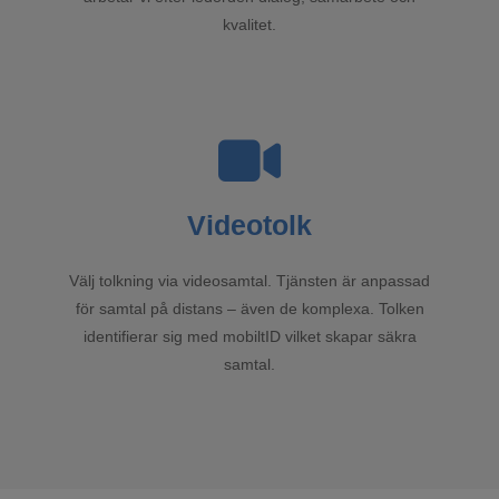
kvalitet.
Videotolk
Välj tolkning via videosamtal. Tjänsten är anpassad
för samtal på distans – även de komplexa. Tolken
identifierar sig med mobiltID vilket skapar säkra
samtal.