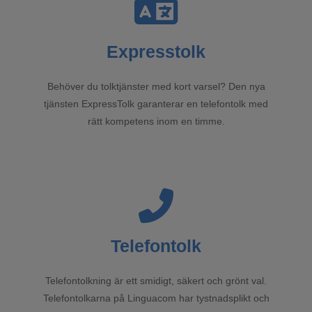
Expresstolk
Behöver du tolktjänster med kort varsel? Den nya
tjänsten ExpressTolk garanterar en telefontolk med
rätt kompetens inom en timme.
Telefontolk
Telefontolkning är ett smidigt, säkert och grönt val.
Telefontolkarna på Linguacom har tystnadsplikt och