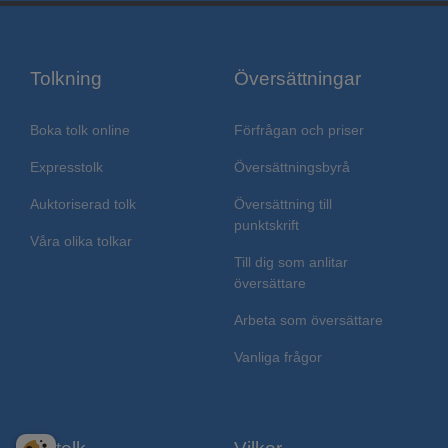
Tolkning
Översättningar
Boka tolk online
Förfrågan och priser
Expresstolk
Översättningsbyrå
Auktoriserad tolk
Översättning till
punktskrift
Våra olika tolkar
Till dig som anlitar
översättare
Arbeta som översättare
Vanliga frågor