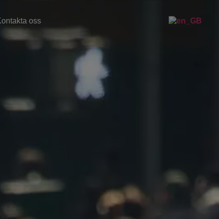
ontakta oss