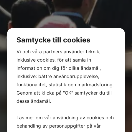
Samtycke till cookies
Vi och våra partners använder teknik,
inklusive cookies, för att samla in
information om dig för olika ändamål,
inklusive: bättre användarupplevelse,
funktionalitet, statistik och marknadsföring.
Genom att klicka på "OK" samtycker du till
dessa ändamål.
Läs mer om vår användning av cookies och
behandling av personuppgifter på vår