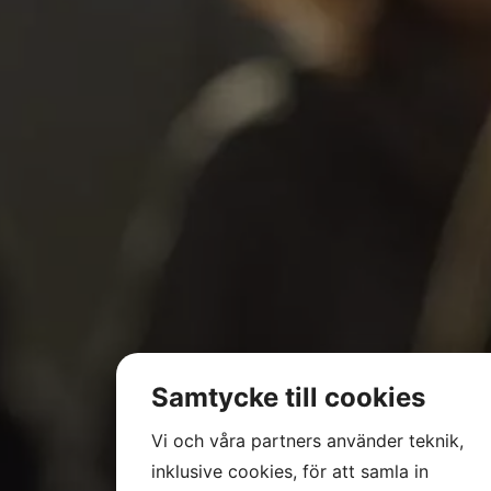
Samtycke till cookies
Vi och våra partners använder teknik,
inklusive cookies, för att samla in